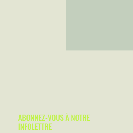
ABONNEZ-VOUS À NOTRE
INFOLETTRE