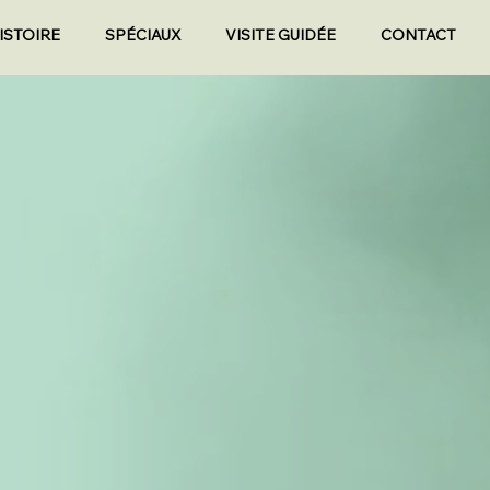
ISTOIRE
SPÉCIAUX
VISITE GUIDÉE
CONTACT