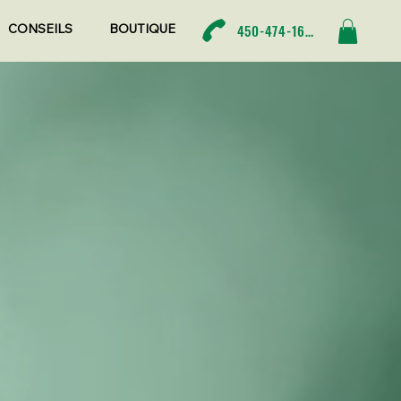
450-474-1680
CONSEILS
BOUTIQUE